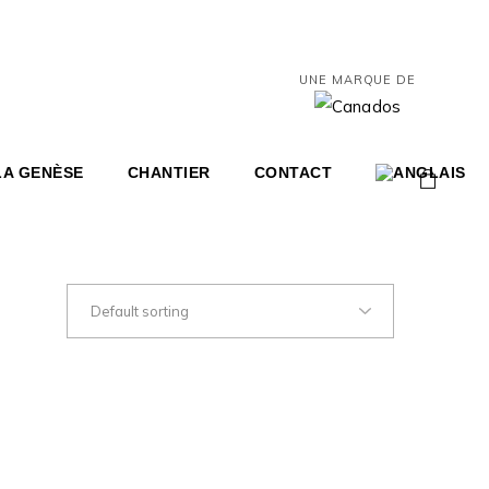
UNE MARQUE DE
LA GENÈSE
CHANTIER
CONTACT
0