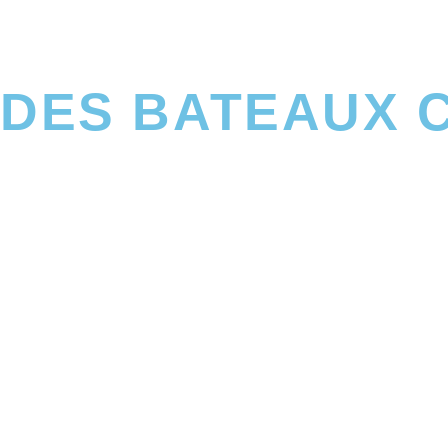
DES BATEAUX 