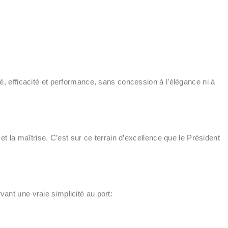
té, efficacité et performance, sans concession à l’élégance ni à
 et la maîtrise. C’est sur ce terrain d’excellence que le Président
vant une vraie simplicité au port: